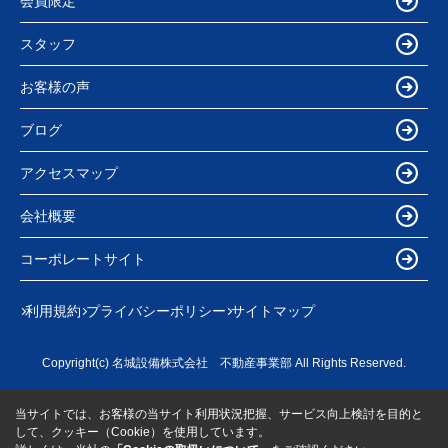
会員限定
スタッフ
お客様の声
ブログ
アクセスマップ
会社概要
コーポレートサイト
利用規約
プライバシーポリシー
サイトマップ
Copyright(c) 名城設備株式会社 不動産事業部 All Rights Reserved.
当サイトでは、お客様の当サイト利用状況把握、サービス向上検討を目的と
して、クッキー（Cookie）を使用しています。