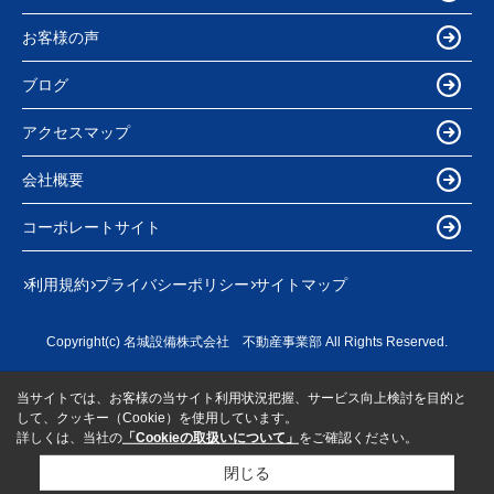
お客様の声
ブログ
アクセスマップ
会社概要
コーポレートサイト
利用規約
プライバシーポリシー
サイトマップ
Copyright(c) 名城設備株式会社 不動産事業部 All Rights Reserved.
当サイトでは、お客様の当サイト利用状況把握、サービス向上検討を目的と
して、クッキー（Cookie）を使用しています。
詳しくは、当社の
「Cookieの取扱いについて」
をご確認ください。
閉じる