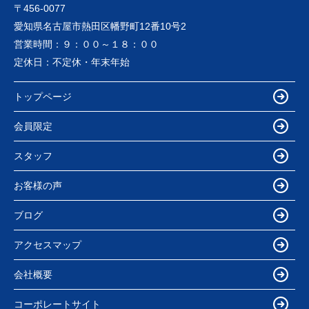
〒456-0077
愛知県名古屋市熱田区幡野町12番10号2
営業時間：
９：００～１８：００
定休日：
不定休・年末年始
トップページ
会員限定
スタッフ
お客様の声
ブログ
アクセスマップ
会社概要
コーポレートサイト