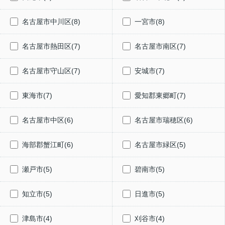
名古屋市中川区(8)
一宮市(8)
名古屋市熱田区(7)
名古屋市南区(7)
名古屋市守山区(7)
安城市(7)
東海市(7)
愛知郡東郷町(7)
名古屋市中区(6)
名古屋市瑞穂区(6)
海部郡蟹江町(6)
名古屋市緑区(5)
瀬戸市(5)
碧南市(5)
知立市(5)
日進市(5)
津島市(4)
刈谷市(4)