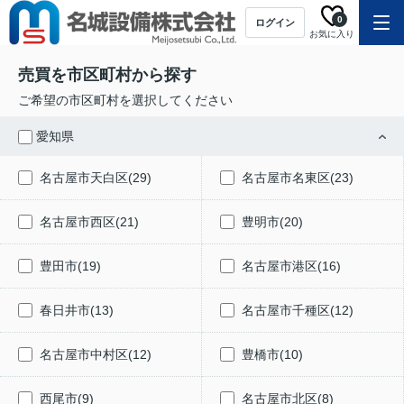
0
ログイン
お気に入り
売買を市区町村から探す
ご希望の市区町村を選択してください
愛知県
名古屋市天白区(29)
名古屋市名東区(23)
名古屋市西区(21)
豊明市(20)
豊田市(19)
名古屋市港区(16)
春日井市(13)
名古屋市千種区(12)
名古屋市中村区(12)
豊橋市(10)
西尾市(9)
名古屋市北区(8)