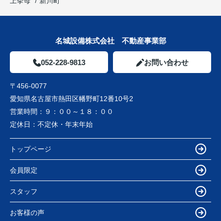
上挙母
新川町
名城設備株式会社 不動産事業部
052-228-9813
お問い合わせ
〒456-0077
愛知県名古屋市熱田区幡野町12番10号2
営業時間：
９：００～１８：００
定休日：
不定休・年末年始
トップページ
会員限定
スタッフ
お客様の声