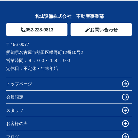
名城設備株式会社 不動産事業部
052-228-9813
お問い合わせ
〒456-0077
愛知県名古屋市熱田区幡野町12番10号2
営業時間：
９：００～１８：００
定休日：
不定休・年末年始
トップページ
会員限定
スタッフ
お客様の声
ブログ