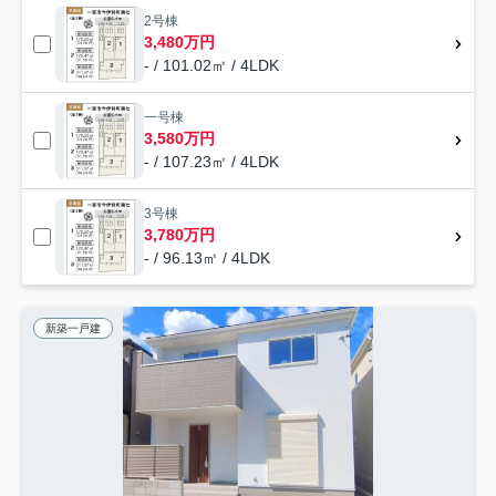
2号棟
3,480万円
- / 101.02㎡ / 4LDK
一号棟
3,580万円
- / 107.23㎡ / 4LDK
3号棟
3,780万円
- / 96.13㎡ / 4LDK
新築一戸建