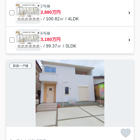
2号棟
2,880万円
- / 100.82㎡ / 4LDK
6号棟
3,180万円
- / 99.37㎡ / 3LDK
新築一戸建