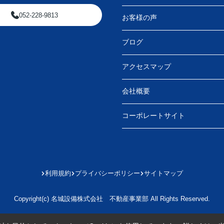
052-228-9813
お客様の声
ブログ
アクセスマップ
会社概要
コーポレートサイト
利用規約
プライバシーポリシー
サイトマップ
Copyright(c) 名城設備株式会社 不動産事業部 All Rights Reserved.