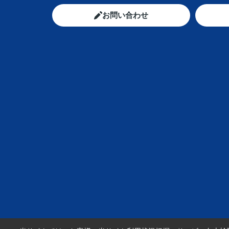
お問い合わせ