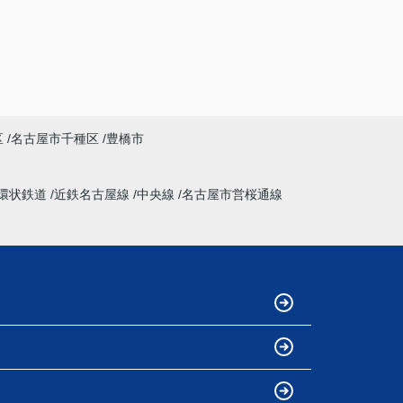
区
名古屋市千種区
豊橋市
環状鉄道
近鉄名古屋線
中央線
名古屋市営桜通線