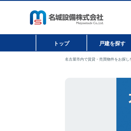
トップ
戸建を探す
名古屋市内で賃貸・売買物件をお探し