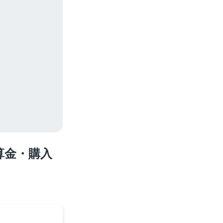
算金・購入