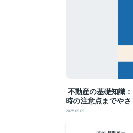
️ 不動産の基礎知
時の注意点までやさ
2025.09.09