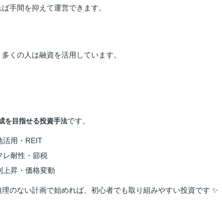
れば手間を抑えて運営できます。
、多くの人は融資を活用しています。
です。
成を目指せる投資手法
活用・REIT
フレ耐性・節税
利上昇・価格変動
理のない計画で始めれば、初心者でも取り組みやすい投資です ✨