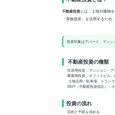
とは、土地や建物を
不動産投資
「実物資産」を活用するため
投資対象はアパート、マンシ
️ 不動産投資の種類
住居用投資：マンション・ア
事業用投資：オフィスビル、
️ 土地活用：駐車場、トラン
REIT（不動産投資信託）：
投資の流れ
目的と予算を決める