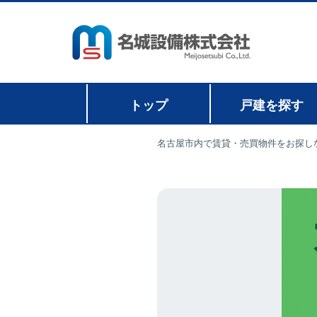
トップ
戸建を探す
名古屋市内で賃貸・売買物件をお探し