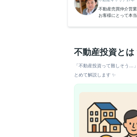
不動産売買仲介営業
お客様にとって本当
不動産投資とは
「不動産投資って難しそう…
とめて解説します ✨