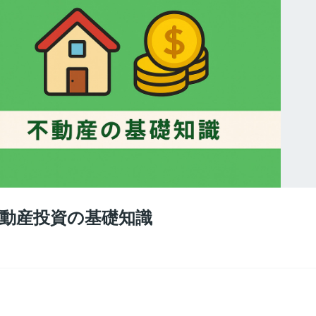
不動産投資の基礎知識