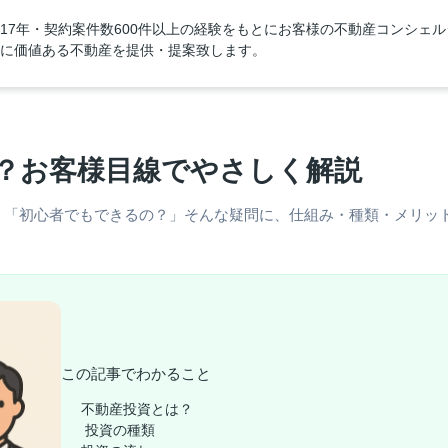
17年・契約案件数600件以上の経験をもとにお客様の不動産コンシェ
に価値ある不動産を提供・提案致します。
？お客様目線でやさしく解説
」「初心者でもできるの？」そんな疑問に、仕組み・種類・メリッ
この記事でわかること
不動産投資とは？
️ 投資の種類