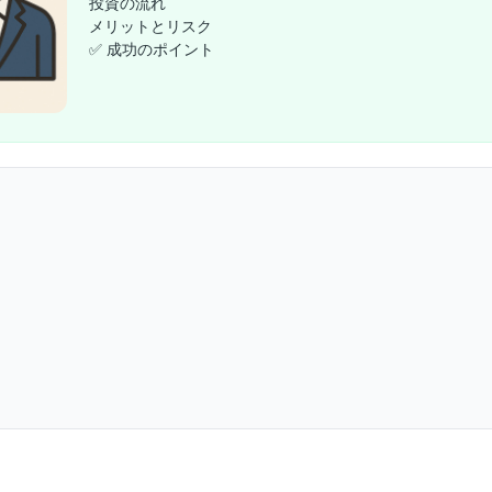
投資の流れ
メリットとリスク
✅ 成功のポイント