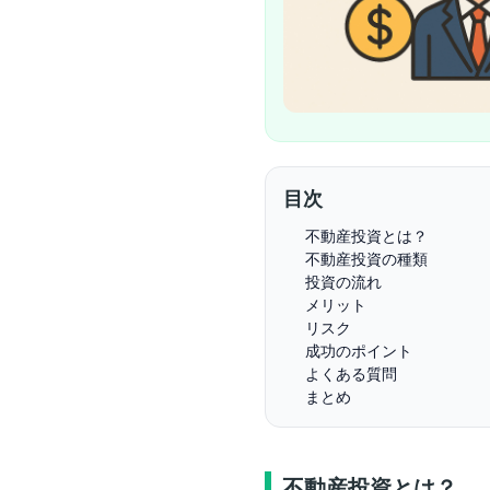
目次
不動産投資とは？
不動産投資の種類
投資の流れ
メリット
リスク
成功のポイント
よくある質問
まとめ
不動産投資とは？