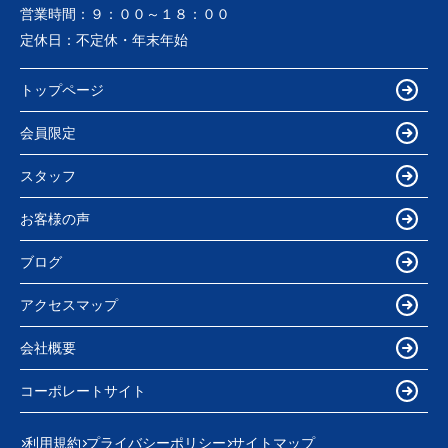
営業時間：
９：００～１８：００
定休日：
不定休・年末年始
トップページ
会員限定
スタッフ
お客様の声
ブログ
アクセスマップ
会社概要
コーポレートサイト
利用規約
プライバシーポリシー
サイトマップ