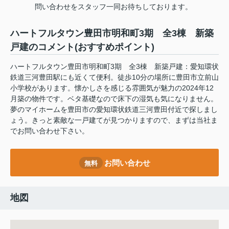
問い合わせをスタッフ一同お待ちしております。
ハートフルタウン豊田市明和町3期 全3棟 新築
戸建のコメント(おすすめポイント)
ハートフルタウン豊田市明和町3期 全3棟 新築戸建：愛知環状
鉄道三河豊田駅にも近くて便利。徒歩10分の場所に豊田市立前山
小学校があります。懐かしさを感じる雰囲気が魅力の2024年12
月築の物件です。ベタ基礎なので床下の湿気も気になりません。
夢のマイホームを豊田市の愛知環状鉄道三河豊田付近で探しまし
ょう。きっと素敵な一戸建てが見つかりますので、まずは当社ま
でお問い合わせ下さい。
お問い合わせ
無料
地図