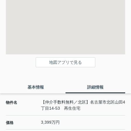
地図アプリで見る
基本情報
詳細情報
【仲介手数料無料／北区】名古屋市北区山田4
物件名
丁目14-53 再生住宅
3,399万円
価格