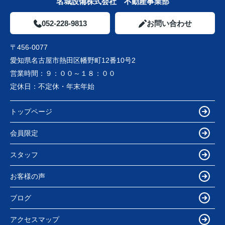
名城設備株式会社 不動産事業部
052-228-9813
お問い合わせ
〒456-0077
愛知県名古屋市熱田区幡野町12番10号2
営業時間：
９：００～１８：００
定休日：
不定休・年末年始
トップページ
会員限定
スタッフ
お客様の声
ブログ
アクセスマップ