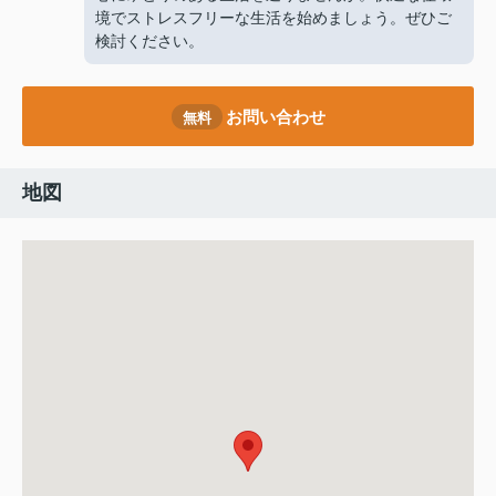
境でストレスフリーな生活を始めましょう。ぜひご
検討ください。
お問い合わせ
無料
地図