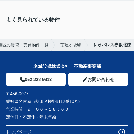
よく見られている物件
種区の賃貸・売買物件一覧
茶屋ヶ坂駅
レオパレス赤坂北棟
名城設備株式会社 不動産事業部
052-228-9813
お問い合わせ
〒456-0077
愛知県名古屋市熱田区幡野町12番10号2
営業時間：
９：００～１８：００
定休日：
不定休・年末年始
トップページ