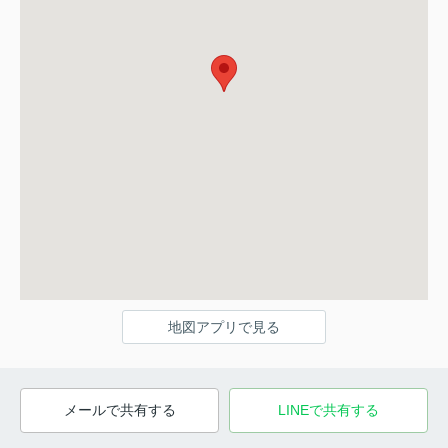
地図アプリで見る
メールで共有する
LINEで共有する