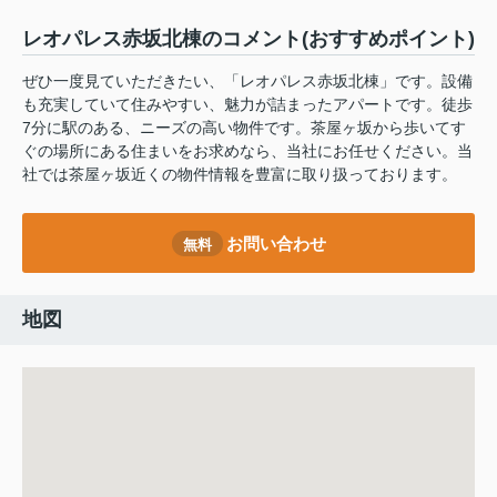
レオパレス赤坂北棟のコメント(おすすめポイント)
ぜひ一度見ていただきたい、「レオパレス赤坂北棟」です。設備
も充実していて住みやすい、魅力が詰まったアパートです。徒歩
7分に駅のある、ニーズの高い物件です。茶屋ヶ坂から歩いてす
ぐの場所にある住まいをお求めなら、当社にお任せください。当
社では茶屋ヶ坂近くの物件情報を豊富に取り扱っております。
お問い合わせ
無料
地図