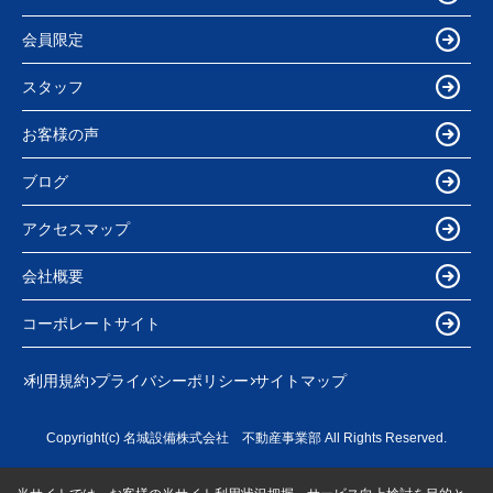
会員限定
スタッフ
お客様の声
ブログ
アクセスマップ
会社概要
コーポレートサイト
利用規約
プライバシーポリシー
サイトマップ
Copyright(c) 名城設備株式会社 不動産事業部 All Rights Reserved.