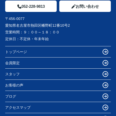
052-228-9813
お問い合わせ
〒456-0077
愛知県名古屋市熱田区幡野町12番10号2
営業時間：
９：００～１８：００
定休日：
不定休・年末年始
トップページ
会員限定
スタッフ
お客様の声
ブログ
アクセスマップ