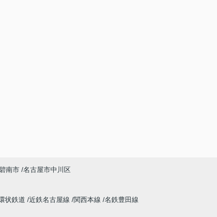
碧南市
名古屋市中川区
環状鉄道
近鉄名古屋線
関西本線
名鉄豊田線