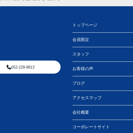
トップページ
会員限定
スタッフ
052-228-9813
お客様の声
ブログ
アクセスマップ
会社概要
コーポレートサイト