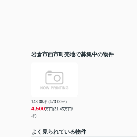
岩倉市西市町売地で募集中の物件
143.08坪 (473.00㎡)
4,500
万円(31.45万円/
坪)
よく見られている物件