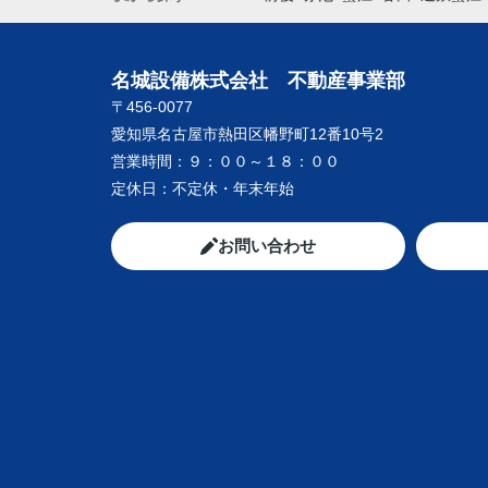
名城設備株式会社 不動産事業部
〒456-0077
愛知県名古屋市熱田区幡野町12番10号2
営業時間：
９：００～１８：００
定休日：
不定休・年末年始
お問い合わせ