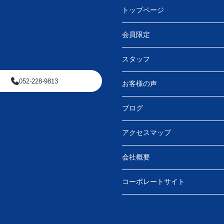
トップページ
会員限定
スタッフ
052-228-9813
お客様の声
ブログ
アクセスマップ
会社概要
コーポレートサイト