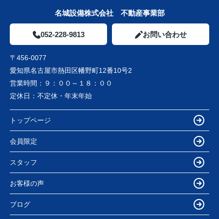
名城設備株式会社 不動産事業部
052-228-9813
お問い合わせ
〒456-0077
愛知県名古屋市熱田区幡野町12番10号2
営業時間：
９：００～１８：００
定休日：
不定休・年末年始
トップページ
会員限定
スタッフ
お客様の声
ブログ