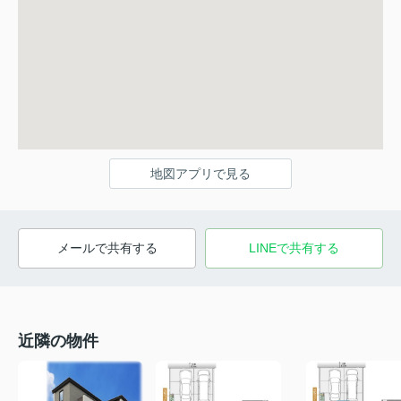
地図アプリで見る
メールで共有する
LINEで共有する
近隣の物件