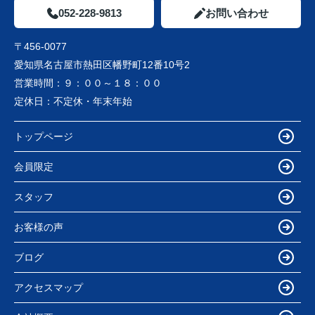
052-228-9813
お問い合わせ
〒456-0077
愛知県名古屋市熱田区幡野町12番10号2
営業時間：
９：００～１８：００
定休日：
不定休・年末年始
トップページ
会員限定
スタッフ
お客様の声
ブログ
アクセスマップ