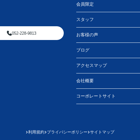
会員限定
スタッフ
052-228-9813
お客様の声
ブログ
アクセスマップ
会社概要
コーポレートサイト
利用規約
プライバシーポリシー
サイトマップ