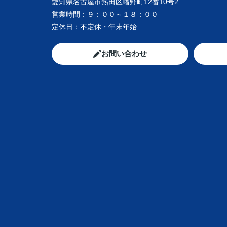
愛知県名古屋市熱田区幡野町12番10号2
営業時間：
９：００～１８：００
定休日：
不定休・年末年始
お問い合わせ