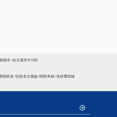
碧南市
名古屋市中川区
環状鉄道
近鉄名古屋線
関西本線
名鉄豊田線