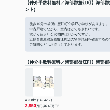
【仲介手数料無料／海部郡蟹江町】海部郡蟹
ント)
徒歩10分の場所に蟹江町立学戸小学校があります。
中古戸建てながら、室内はとてもきれいです。
駅から徒歩13分の物件はいかがですか。
近鉄名古屋線近鉄蟹江周辺の物件詳細を確認するの
ご質問などもお待ちしております。
【仲介手数料無料／海部郡蟹江町】海部郡蟹
43.08坪 (142.42㎡)
2,850
万円(46.42万円/