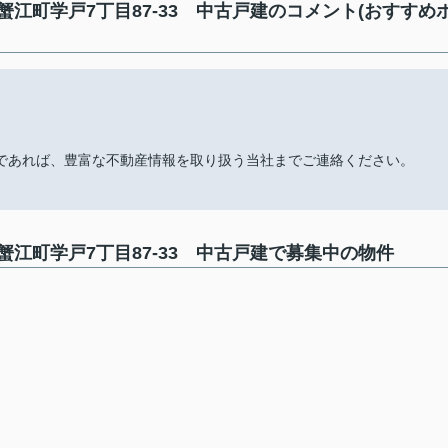
江町学戸7丁目87-33 中古戸建のコメント(おすすめ
であれば、豊富な不動産情報を取り扱う当社までご連絡ください。
江町学戸7丁目87-33 中古戸建で募集中の物件