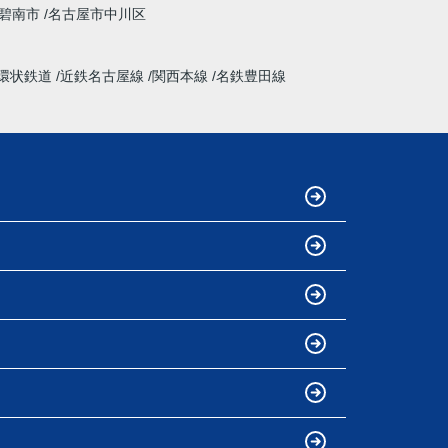
碧南市
名古屋市中川区
環状鉄道
近鉄名古屋線
関西本線
名鉄豊田線