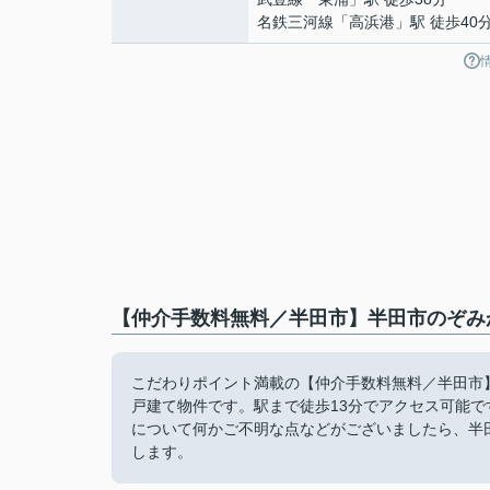
名鉄三河線
「
高浜港
」駅 徒歩40
【仲介手数料無料／半田市】半田市のぞみが
こだわりポイント満載の【仲介手数料無料／半田市】
戸建て物件です。駅まで徒歩13分でアクセス可能で
について何かご不明な点などがございましたら、半
します。