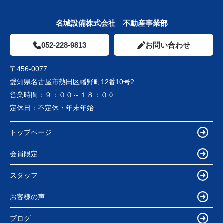
名城設備株式会社 不動産事業部
052-228-9813
お問い合わせ
〒456-0077
愛知県名古屋市熱田区幡野町12番10号2
営業時間：
９：００～１８：００
定休日：
不定休・年末年始
トップページ
会員限定
スタッフ
お客様の声
ブログ