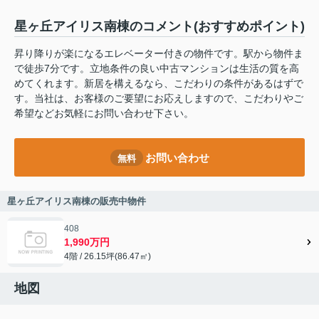
星ヶ丘アイリス南棟のコメント(おすすめポイント)
昇り降りが楽になるエレベーター付きの物件です。駅から物件ま
で徒歩7分です。立地条件の良い中古マンションは生活の質を高
めてくれます。新居を構えるなら、こだわりの条件があるはずで
す。当社は、お客様のご要望にお応えしますので、こだわりやご
希望などお気軽にお問い合わせ下さい。
お問い合わせ
無料
星ヶ丘アイリス南棟の販売中物件
408
1,990万円
4階 / 26.15坪(86.47㎡)
地図