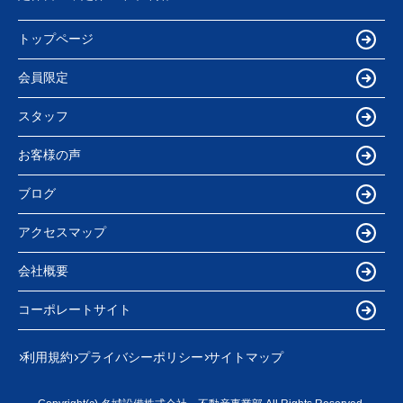
トップページ
会員限定
スタッフ
お客様の声
ブログ
アクセスマップ
会社概要
コーポレートサイト
利用規約
プライバシーポリシー
サイトマップ