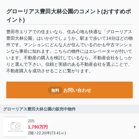
グローリアス豊田大林公園のコメント(おすすめポ
イント)
豊田市エリアでの住まいなら、住み心地も快適な「グローリアス
豊田大林公園」はいかがでしょうか。駅まで歩いて14分ほどの物
件です。マンションにどんな人が住んでいるのかも中古マンショ
ンなら事前に知れます。こちらの物件にはエレベーターが付いて
います。不動産の購入を検討しているなら、不動産会社をしっか
りと選んで下さい。信頼と実績のある不動産会社を選ぶことで、
不動産購入を成功させることに繋がります。
お問い合わせ
無料
グローリアス豊田大林公園の販売中物件
205
1,790万円
2階 / 22.20坪(73.41㎡)