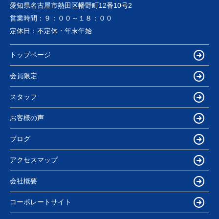
愛知県名古屋市熱田区幡野町12番10号2
営業時間：
９：００～１８：００
定休日：
不定休・年末年始
トップページ
会員限定
スタッフ
お客様の声
ブログ
アクセスマップ
会社概要
コーポレートサイト