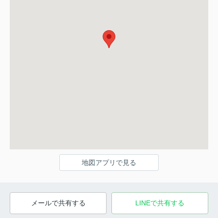
地図アプリで見る
メールで共有する
LINEで共有する