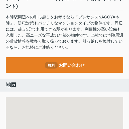
ント)
本陣駅周辺への引っ越しをお考えなら「プレサンスNAGOYA本
陣」。防犯対策もバッチリなマンションタイプの物件です。周辺
には、徒歩5分で利用できる駅があります。利便性の高い設備も
充実した、高ニーズな平成31年築の物件です。当社では本陣周辺
の賃貸情報を数多く取り扱っております。引っ越しを検討してい
るなら、お気軽にご連絡ください。
お問い合わせ
無料
地図