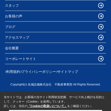
スタッフ
お客様の声
ブログ
アクセスマップ
会社概要
コーポレートサイト
利用規約
プライバシーポリシー
サイトマップ
Copyright(c) 名城設備株式会社 不動産事業部 All Rights Reserved.
当サイトでは、お客様の当サイト利用状況把握、サービス向上検討を目的と
して、クッキー（Cookie）を使用しています。
詳しくは、当社の
「Cookieの取扱いについて」
をご確認ください。