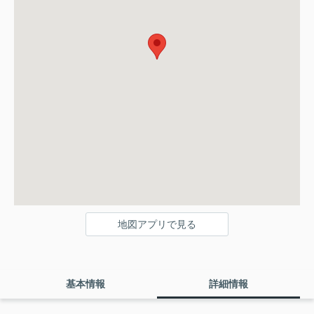
地図アプリで見る
基本情報
詳細情報