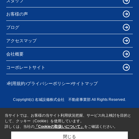
スタッフ
お客様の声
ブログ
アクセスマップ
会社概要
コーポレートサイト
利用規約
プライバシーポリシー
サイトマップ
Copyright(c) 名城設備株式会社 不動産事業部 All Rights Reserved.
当サイトでは、お客様の当サイト利用状況把握、サービス向上検討を目的と
して、クッキー（Cookie）を使用しています。
詳しくは、当社の
「Cookieの取扱いについて」
をご確認ください。
閉じる