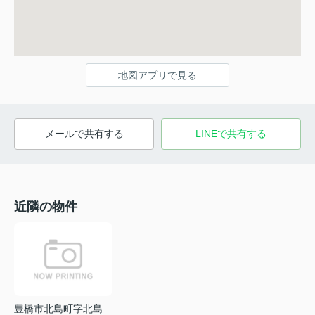
地図アプリで見る
メールで共有する
LINEで共有する
近隣の物件
豊橋市北島町字北島