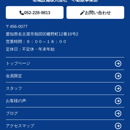
052-228-9813
お問い合わせ
〒456-0077
愛知県名古屋市熱田区幡野町12番10号2
営業時間：
９：００～１８：００
定休日：
不定休・年末年始
トップページ
会員限定
スタッフ
お客様の声
ブログ
アクセスマップ