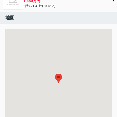
1,480万円
2階 / 21.41坪(70.78㎡)
地図