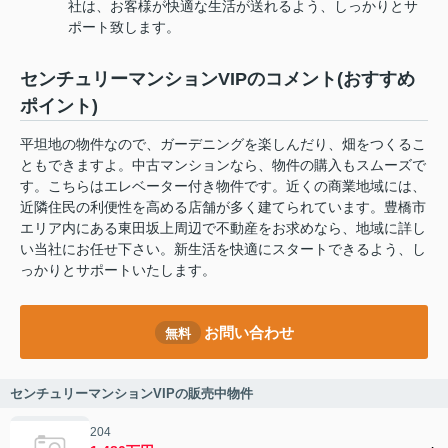
社は、お客様が快適な生活が送れるよう、しっかりとサ
ポート致します。
センチュリーマンションVIPのコメント(おすすめ
ポイント)
平坦地の物件なので、ガーデニングを楽しんだり、畑をつくるこ
ともできますよ。中古マンションなら、物件の購入もスムーズで
す。こちらはエレベーター付き物件です。近くの商業地域には、
近隣住民の利便性を高める店舗が多く建てられています。豊橋市
エリア内にある東田坂上周辺で不動産をお求めなら、地域に詳し
い当社にお任せ下さい。新生活を快適にスタートできるよう、し
っかりとサポートいたします。
お問い合わせ
無料
センチュリーマンションVIPの販売中物件
204